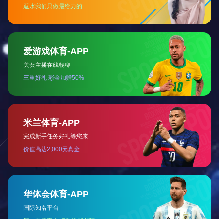
种子包装机
全自动颗粒包装机