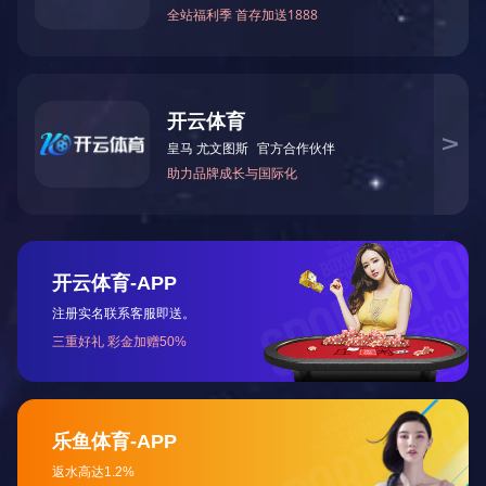
全自动食品包装机
粉体吨袋包装机