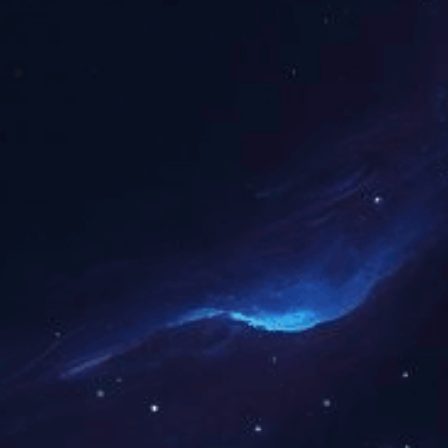
麦片卷膜包装
机助力即食燕
麦与豆奶粉产
MCDL800T
组
从制袋到码垛
全闭环，迈驰
麦片包装机助