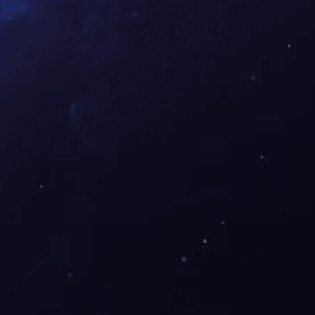
返回顶部
20T多列液体包装机
组