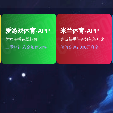
部
多列粉剂包装机组
多列颗粒包装机组
多列液体包装机组
部
1g-50g
50g-10kg
100g-5kg
5kg-50kg
200kg-100
部
三边封
四边封
条包封
背封袋
预制袋
编织袋
部
食品
医药
化工
农业
建材
五金
新能源