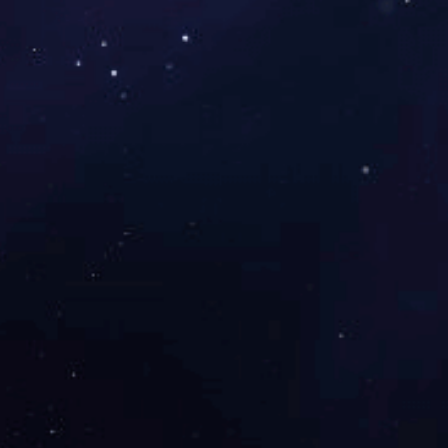
MCDL190T
组
从开箱到码垛
全自动衔接：
这款纸箱自动
金属检测机选
型指南：迈驰
金属检测机满
立式包装机组