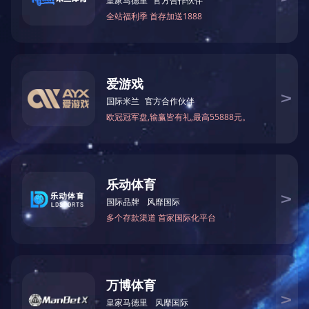
分类:
全部
多
包装重量:
全部
1g
包装袋形:
全部
三
适用行业:
全部
食
南方区域
北方区域
新闻推荐
微信咨询