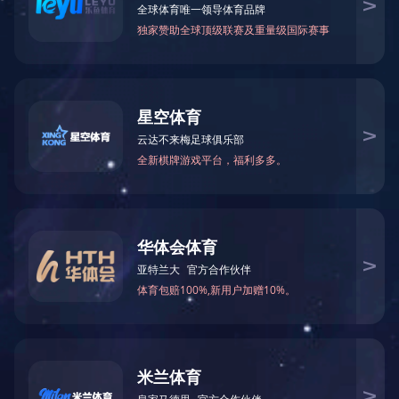
吨袋包装机组
→
自动灌装机组
→
自动流水线组
→
成套设备
→
行业包装方案
→
服务热线：
13902302343