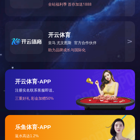
麦片卷膜包装
机助力即食燕
返回顶部
麦与豆奶粉产
MCDL800T多列颗粒
组
从制袋到码垛
全闭环，迈驰
麦片包装机助