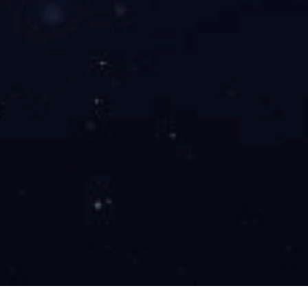
设备型号：MC7300B
袋长范围L×W(mm)：(50～460)×(120～350)
可包装袋型：枕式袋、插脚袋、冲孔袋、手提袋、盒式袋等
计量范围(g)：500～5000
计量精度：±0.2%～0.5%
包装速度(包/分)：10～50