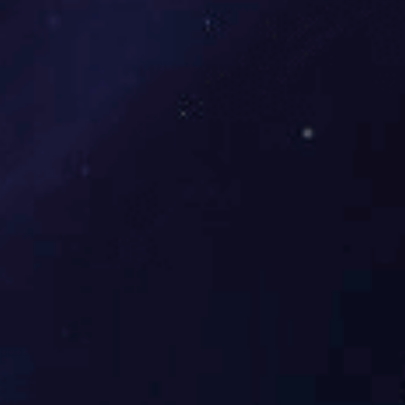
建材包装机
小型小袋粉末包装机
水泥包装机