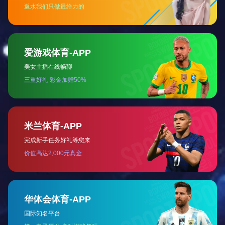
种子包装机
全自动颗粒包装机