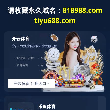
开云体育
全部分类
开云体育-开云|开云官方网站
产品
您当前的位置：
开云体育-开云|开云官方网站
>
行业包装方案
>
化工行