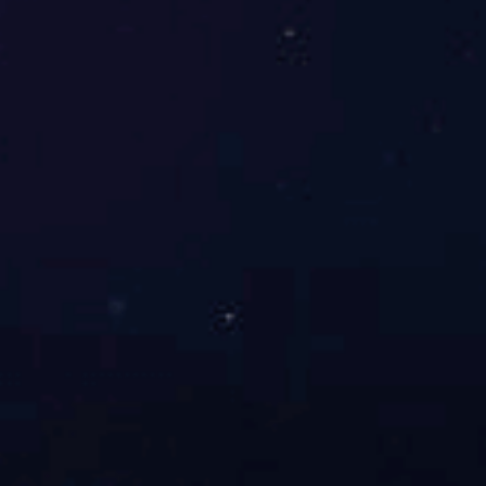
猜你想搜
橡胶助剂包装机
树脂粉末包装机
塑料粉
设备介绍
设备简介：
该机组由一台立式螺旋计量机和一台7300B立式充填包装
位控制系统，也可以增加除静电装置和吸尘装置，有效地解决
设备优点：密闭性好无粉尘、易清洁、更换包装规格方便、性
设备参数：