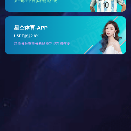
包装自动化生产线
定量粉剂包装机