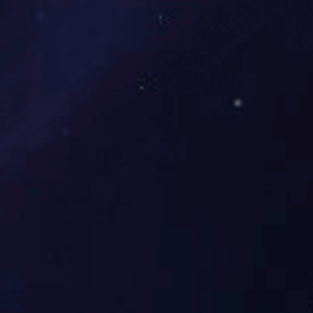
建材包装机
小型小袋粉末包装机
水泥包装机