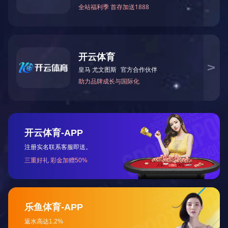
全自动食品包装机
粉体吨袋包装机