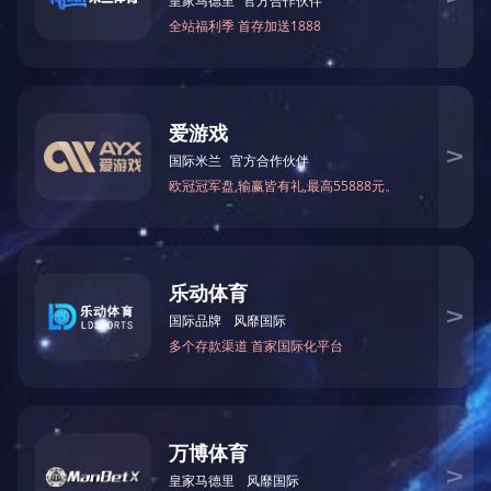
分类:
全部
吨
包装重量:
全部
1g
包装袋形:
全部
三
适用行业:
全部
食
南方区域
北方区域
新闻推荐
微信咨询