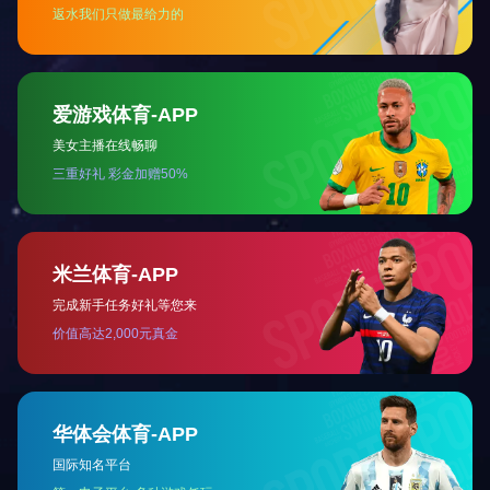
吨袋包装机组
从开箱到码垛
全自动衔接：
这款纸箱自动
金属检测机选
型指南：迈驰
金属检测机满
立式包装机组
给