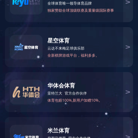
吨袋包装机组
→
自动灌装机组
→
自动流水线组
→
成套设备
→
行业包装方案
→
服务热线：
13902302343