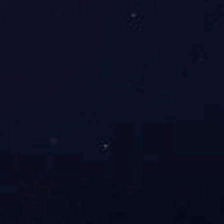
机厂家
25公斤底充式包装机厂家
，落差小，无扬尘，适用于包装精度要求高的，或密度不均匀的，流动性
工具即可方便拆洗
先设定的重量进行快速和慢速充填
0个配方