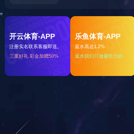
相关推荐
25公斤颗粒包装机