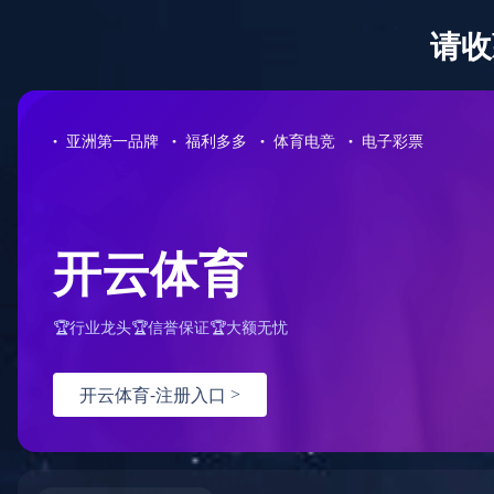
开云体育
全部分类
开云体育-开云|开云官方网站
您当前的位置：
开云体育-开云|开云官方网站
>
行业包装方案