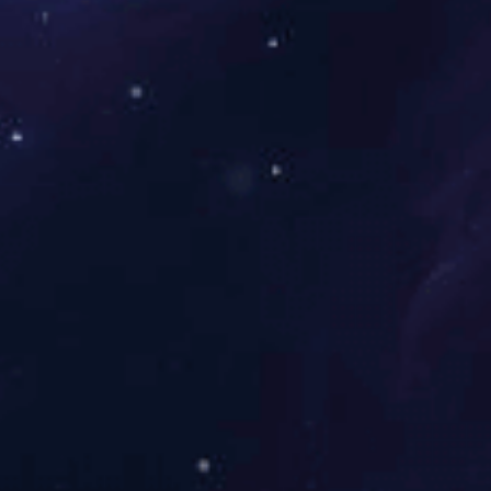
小型小袋粉末包装机
水泥包装机