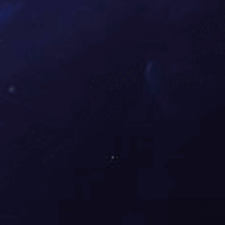
微信咨询
返回顶部