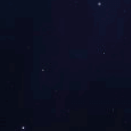
猜你想搜
底充式脱气螺杆包装机
底充式粉末包装
设备介绍
设备简介：
该机采用底充式灌装，灌装过程中从底部进行充填
1.全不锈钢结构，组合式或开启式透明料箱，无需
2.气动夹袋装置和托架装在重量传感器上，根据预
3.高反应速度的称重系统，保证高精度得以实现
4.PLC控制、触摸屏人机界面显示，操作简便
5.各种产品调整参数配方可储存，备后使用，储存1